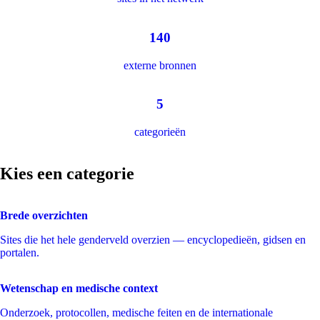
140
externe bronnen
5
categorieën
Kies een categorie
Brede overzichten
Sites die het hele genderveld overzien — encyclopedieën, gidsen en
portalen.
Wetenschap en medische context
Onderzoek, protocollen, medische feiten en de internationale