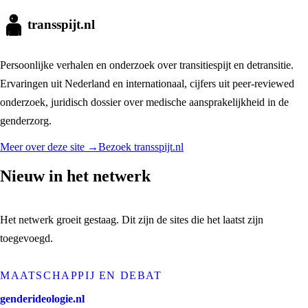
transspijt.nl
Persoonlijke verhalen en onderzoek over transitiespijt en detransitie.
Ervaringen uit Nederland en internationaal, cijfers uit peer-reviewed
onderzoek, juridisch dossier over medische aansprakelijkheid in de
genderzorg.
Meer over deze site →
Bezoek
transspijt.nl
Nieuw in het netwerk
Het netwerk groeit gestaag. Dit zijn de sites die het laatst zijn
toegevoegd.
MAATSCHAPPIJ EN DEBAT
genderideologie.nl