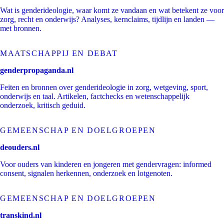
Wat is genderideologie, waar komt ze vandaan en wat betekent ze voor
zorg, recht en onderwijs? Analyses, kernclaims, tijdlijn en landen —
met bronnen.
MAATSCHAPPIJ EN DEBAT
genderpropaganda.nl
Feiten en bronnen over genderideologie in zorg, wetgeving, sport,
onderwijs en taal. Artikelen, factchecks en wetenschappelijk
onderzoek, kritisch geduid.
GEMEENSCHAP EN DOELGROEPEN
deouders.nl
Voor ouders van kinderen en jongeren met gendervragen: informed
consent, signalen herkennen, onderzoek en lotgenoten.
GEMEENSCHAP EN DOELGROEPEN
transkind.nl