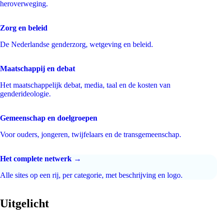
heroverweging.
Zorg en beleid
De Nederlandse genderzorg, wetgeving en beleid.
Maatschappij en debat
Het maatschappelijk debat, media, taal en de kosten van
genderideologie.
Gemeenschap en doelgroepen
Voor ouders, jongeren, twijfelaars en de transgemeenschap.
Het complete netwerk →
Alle sites op een rij, per categorie, met beschrijving en logo.
Uitgelicht